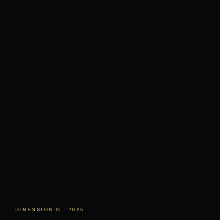
DIMENSION N · 2026