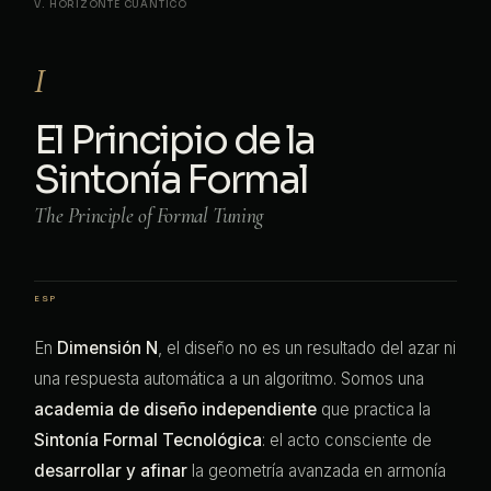
V. HORIZONTE CUÁNTICO
I
El Principio de la
Sintonía Formal
The Principle of Formal Tuning
En
Dimensión N
, el diseño no es un resultado del azar ni
una respuesta automática a un algoritmo. Somos una
academia de diseño independiente
que practica la
Sintonía Formal Tecnológica
: el acto consciente de
desarrollar y afinar
la geometría avanzada en armonía