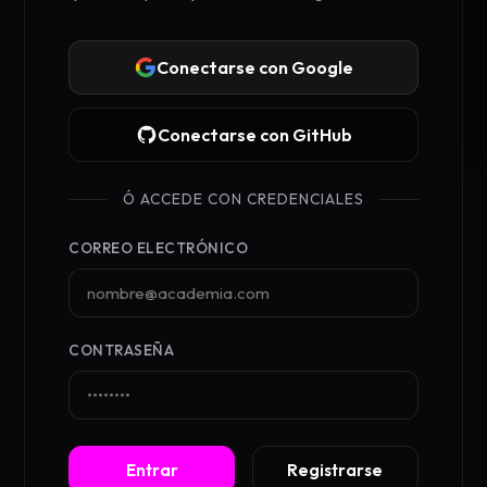
Conectarse con Google
Conectarse con GitHub
Ó ACCEDE CON CREDENCIALES
CORREO ELECTRÓNICO
CONTRASEÑA
Entrar
Registrarse